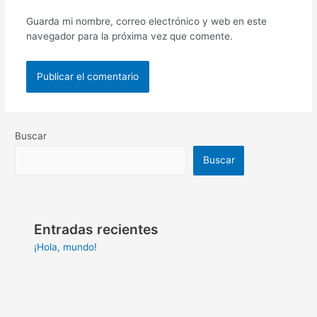
Guarda mi nombre, correo electrónico y web en este
navegador para la próxima vez que comente.
Buscar
Buscar
Entradas recientes
¡Hola, mundo!