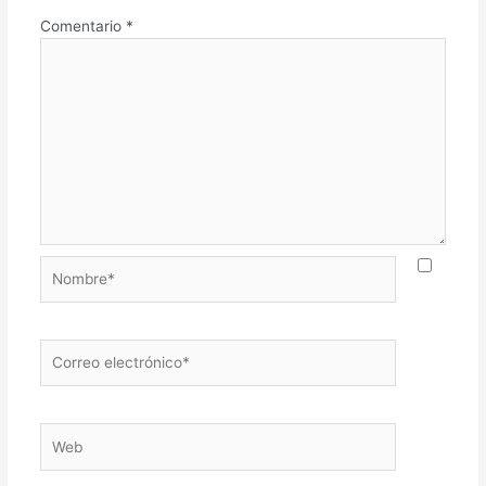
Comentario
*
Nombre*
Correo
electrónico*
Web