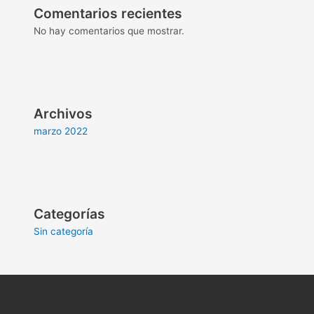
Comentarios recientes
No hay comentarios que mostrar.
Archivos
marzo 2022
Categorías
Sin categoría