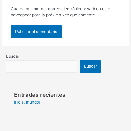
Guarda mi nombre, correo electrónico y web en este
navegador para la próxima vez que comente.
Buscar
Buscar
Entradas recientes
¡Hola, mundo!