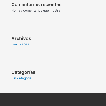
Comentarios recientes
No hay comentarios que mostrar.
Archivos
marzo 2022
Categorías
Sin categoría