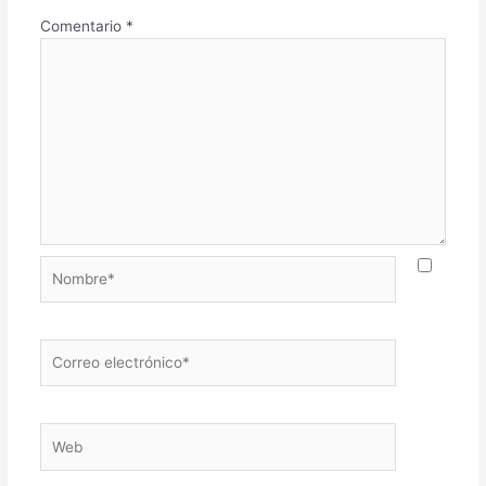
Comentario
*
Nombre*
Correo
electrónico*
Web