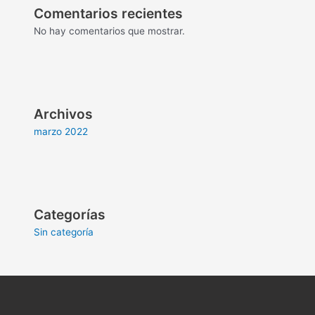
Comentarios recientes
No hay comentarios que mostrar.
Archivos
marzo 2022
Categorías
Sin categoría