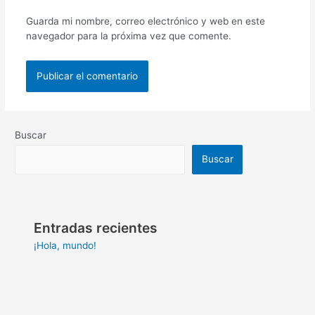
Guarda mi nombre, correo electrónico y web en este
navegador para la próxima vez que comente.
Buscar
Buscar
Entradas recientes
¡Hola, mundo!