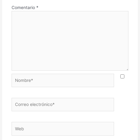
Comentario
*
Nombre*
Correo
electrónico*
Web