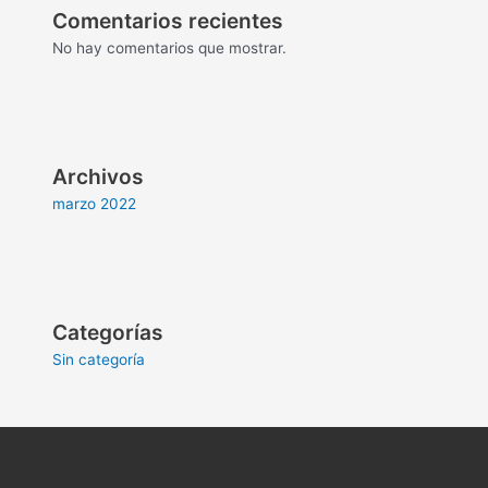
Comentarios recientes
No hay comentarios que mostrar.
Archivos
marzo 2022
Categorías
Sin categoría