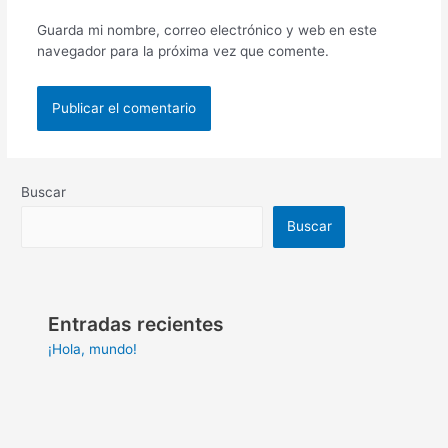
Guarda mi nombre, correo electrónico y web en este
navegador para la próxima vez que comente.
Buscar
Buscar
Entradas recientes
¡Hola, mundo!