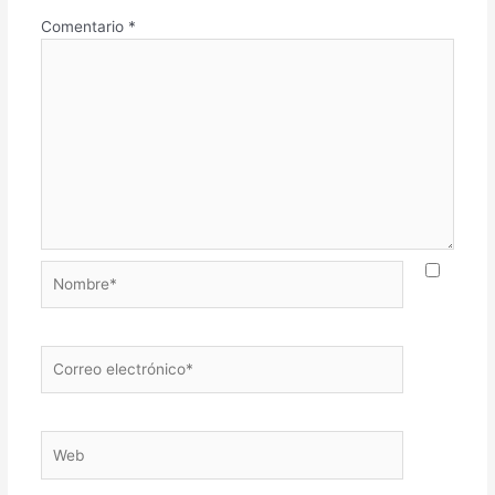
Comentario
*
Nombre*
Correo
electrónico*
Web