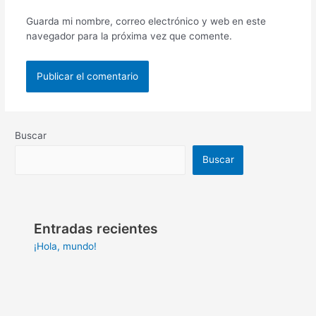
Guarda mi nombre, correo electrónico y web en este
navegador para la próxima vez que comente.
Buscar
Buscar
Entradas recientes
¡Hola, mundo!