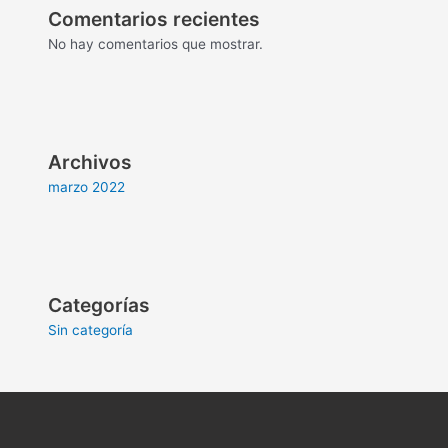
Comentarios recientes
No hay comentarios que mostrar.
Archivos
marzo 2022
Categorías
Sin categoría