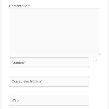
Comentario
*
Nombre*
Correo
electrónico*
Web