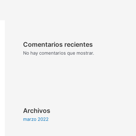
Comentarios recientes
No hay comentarios que mostrar.
Archivos
marzo 2022