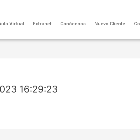
Aula Virtual
Extranet
Conócenos
Nuevo Cliente
Co
2023 16:29:23