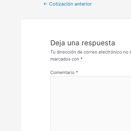
←
Cotización anterior
Deja una respuesta
Tu dirección de correo electrónico no 
marcados con
*
Comentario
*