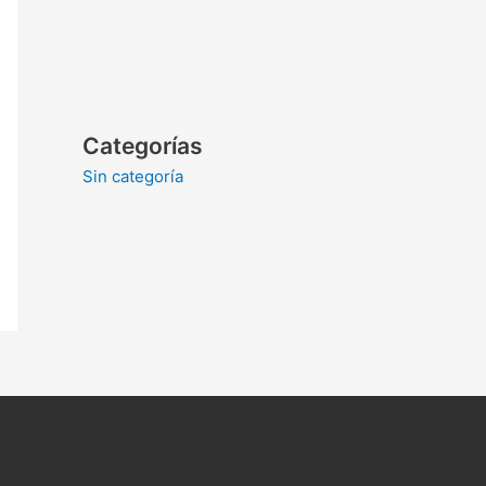
Categorías
Sin categoría