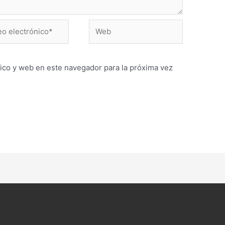
Web
ónico*
ico y web en este navegador para la próxima vez