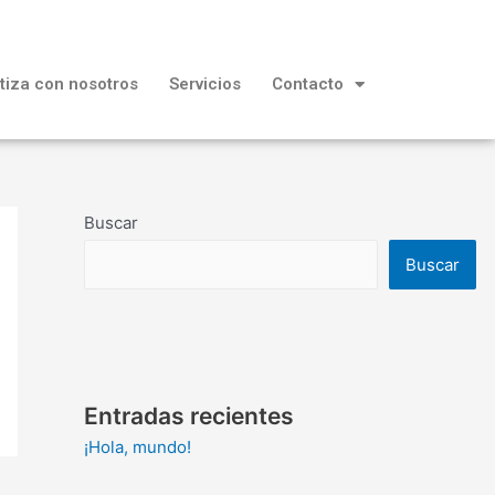
tiza con nosotros
Servicios
Contacto
Buscar
Buscar
Entradas recientes
¡Hola, mundo!