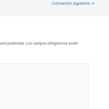
Cotización siguiente
→
será publicada.
Los campos obligatorios están