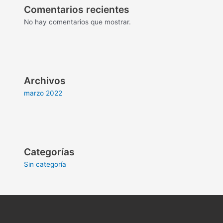
Comentarios recientes
No hay comentarios que mostrar.
Archivos
marzo 2022
Categorías
Sin categoría