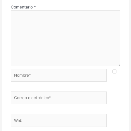
Comentario
*
Nombre*
Correo
electrónico*
Web