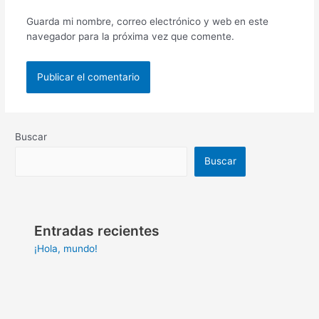
Guarda mi nombre, correo electrónico y web en este
navegador para la próxima vez que comente.
Buscar
Buscar
Entradas recientes
¡Hola, mundo!