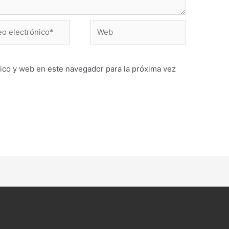
Web
ónico*
ico y web en este navegador para la próxima vez