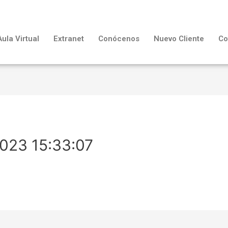
Aula Virtual
Extranet
Conócenos
Nuevo Cliente
Co
023 15:33:07