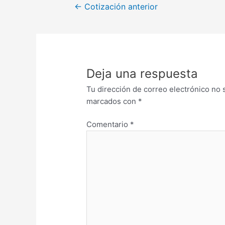
←
Cotización anterior
Deja una respuesta
Tu dirección de correo electrónico no 
marcados con
*
Comentario
*