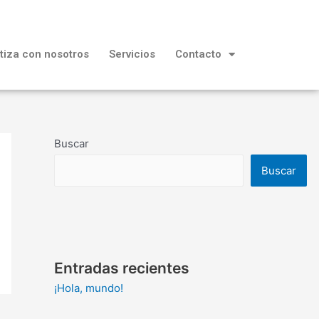
tiza con nosotros
Servicios
Contacto
Buscar
Buscar
Entradas recientes
¡Hola, mundo!