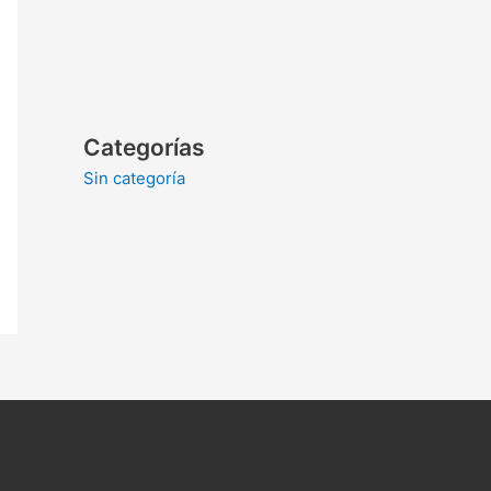
Categorías
Sin categoría