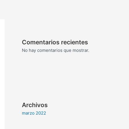
Comentarios recientes
No hay comentarios que mostrar.
Archivos
marzo 2022