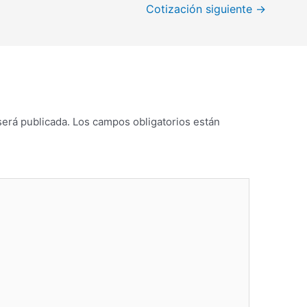
Cotización siguiente
→
será publicada.
Los campos obligatorios están