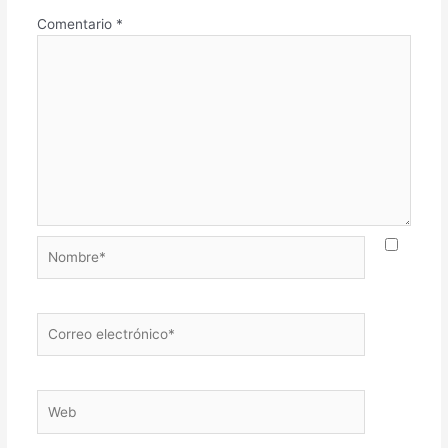
Comentario
*
Nombre*
Correo
electrónico*
Web