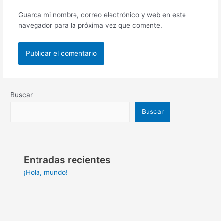
Guarda mi nombre, correo electrónico y web en este
navegador para la próxima vez que comente.
Buscar
Buscar
Entradas recientes
¡Hola, mundo!