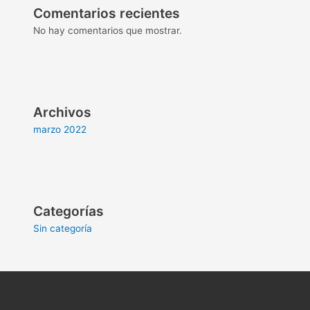
Comentarios recientes
No hay comentarios que mostrar.
Archivos
marzo 2022
Categorías
Sin categoría