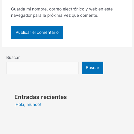
Guarda mi nombre, correo electrónico y web en este
navegador para la próxima vez que comente.
Buscar
Buscar
Entradas recientes
¡Hola, mundo!