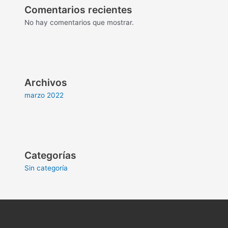
Comentarios recientes
No hay comentarios que mostrar.
Archivos
marzo 2022
Categorías
Sin categoría