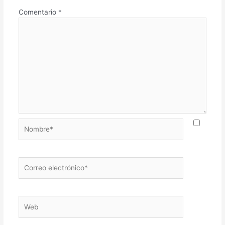
Comentario
*
Nombre*
Correo
electrónico*
Web