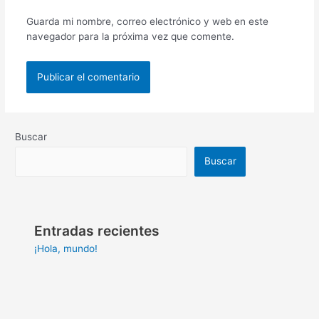
Guarda mi nombre, correo electrónico y web en este
navegador para la próxima vez que comente.
Buscar
Buscar
Entradas recientes
¡Hola, mundo!