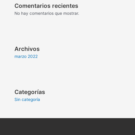
Comentarios recientes
No hay comentarios que mostrar.
Archivos
marzo 2022
Categorías
Sin categoría