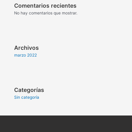
Comentarios recientes
No hay comentarios que mostrar.
Archivos
marzo 2022
Categorías
Sin categoría