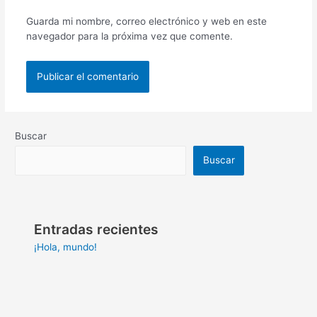
Guarda mi nombre, correo electrónico y web en este
navegador para la próxima vez que comente.
Buscar
Buscar
Entradas recientes
¡Hola, mundo!