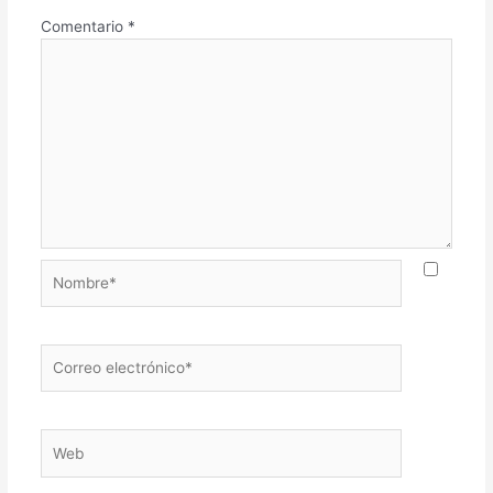
Comentario
*
Nombre*
Correo
electrónico*
Web