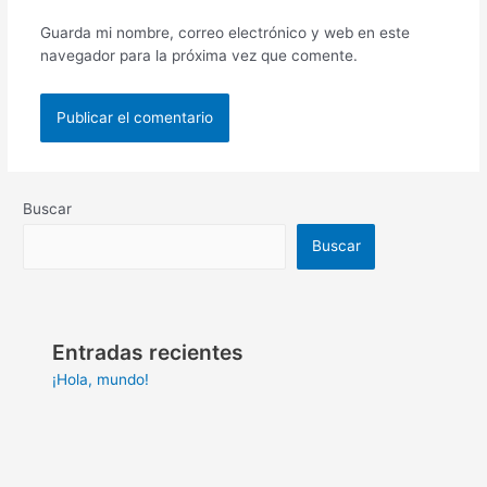
Guarda mi nombre, correo electrónico y web en este
navegador para la próxima vez que comente.
Buscar
Buscar
Entradas recientes
¡Hola, mundo!