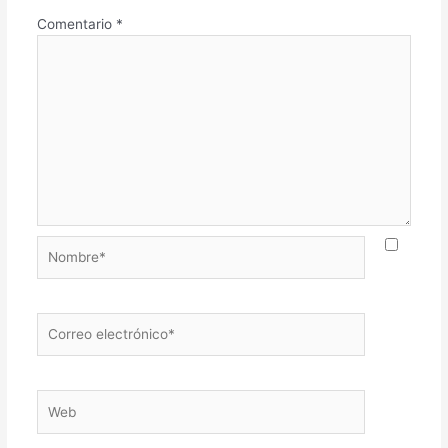
Comentario
*
Nombre*
Correo
electrónico*
Web