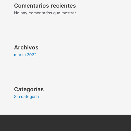
Comentarios recientes
No hay comentarios que mostrar.
Archivos
marzo 2022
Categorías
Sin categoría