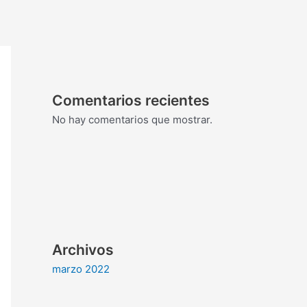
Comentarios recientes
No hay comentarios que mostrar.
Archivos
marzo 2022