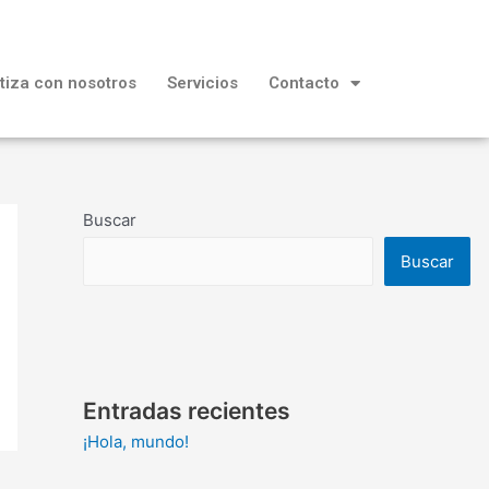
tiza con nosotros
Servicios
Contacto
Buscar
Buscar
Entradas recientes
¡Hola, mundo!