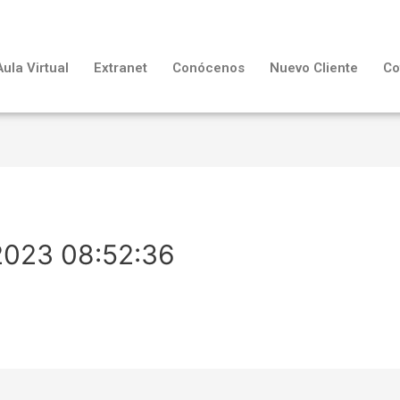
Aula Virtual
Extranet
Conócenos
Nuevo Cliente
Co
2023 08:52:36