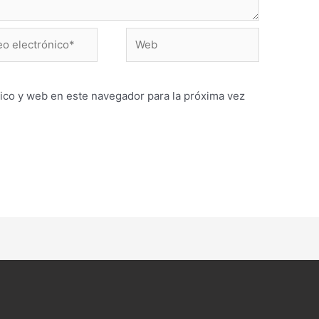
Web
ónico*
ico y web en este navegador para la próxima vez