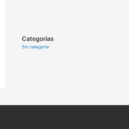
Categorías
Sin categoría