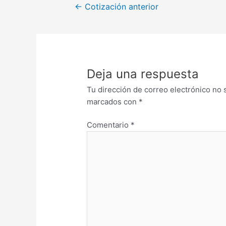
←
Cotización anterior
Deja una respuesta
Tu dirección de correo electrónico no 
marcados con
*
Comentario
*