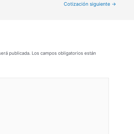
Cotización siguiente
→
será publicada.
Los campos obligatorios están