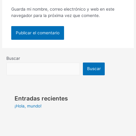
Guarda mi nombre, correo electrónico y web en este
navegador para la próxima vez que comente.
Buscar
Buscar
Entradas recientes
¡Hola, mundo!