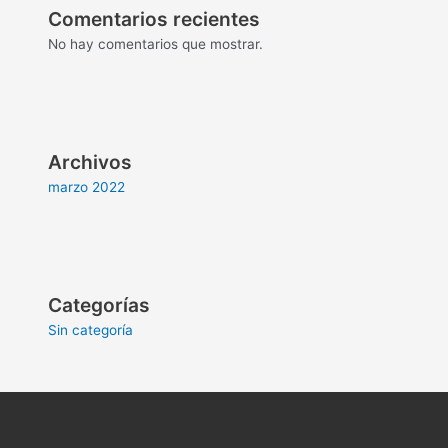
Comentarios recientes
No hay comentarios que mostrar.
Archivos
marzo 2022
Categorías
Sin categoría