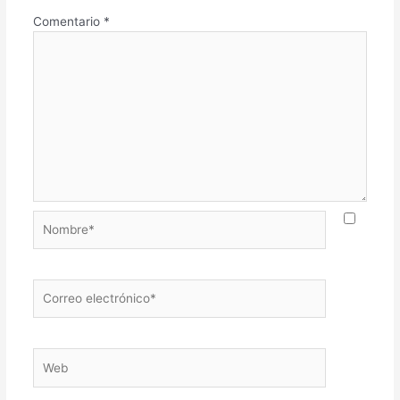
Comentario
*
Nombre*
Correo
electrónico*
Web