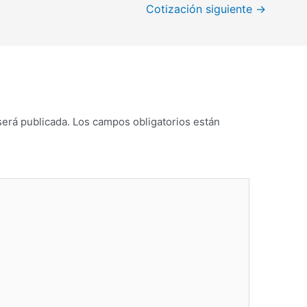
Cotización siguiente
→
será publicada.
Los campos obligatorios están