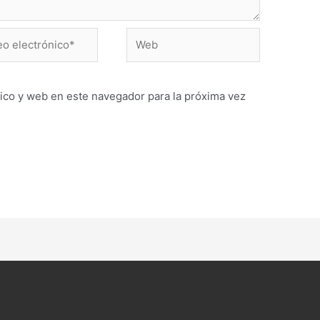
Web
ónico*
ico y web en este navegador para la próxima vez