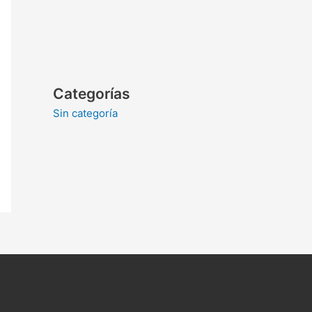
Categorías
Sin categoría