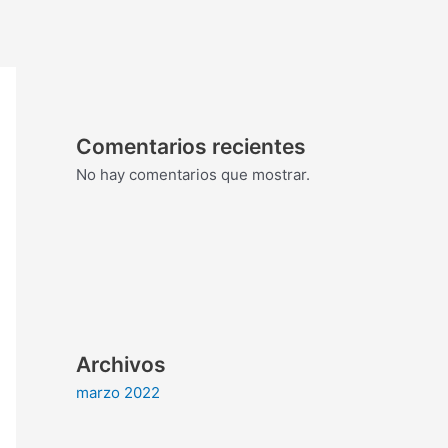
Comentarios recientes
No hay comentarios que mostrar.
Archivos
marzo 2022