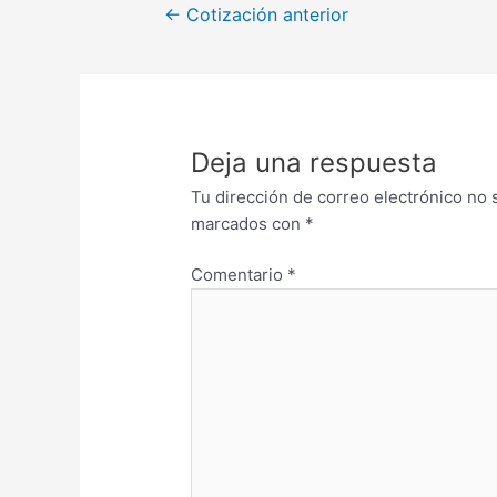
←
Cotización anterior
Deja una respuesta
Tu dirección de correo electrónico no 
marcados con
*
Comentario
*