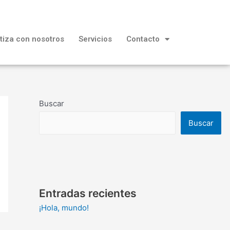
tiza con nosotros
Servicios
Contacto
Buscar
Buscar
Entradas recientes
¡Hola, mundo!