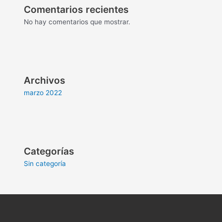
Comentarios recientes
No hay comentarios que mostrar.
Archivos
marzo 2022
Categorías
Sin categoría