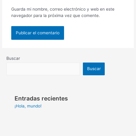
Guarda mi nombre, correo electrónico y web en este
navegador para la próxima vez que comente.
Buscar
Buscar
Entradas recientes
¡Hola, mundo!