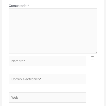
Comentario
*
Nombre*
Correo
electrónico*
Web