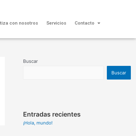
tiza con nosotros
Servicios
Contacto
Buscar
Buscar
Entradas recientes
¡Hola, mundo!