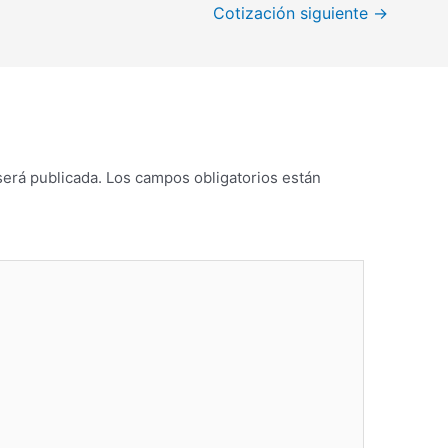
Cotización siguiente
→
será publicada.
Los campos obligatorios están