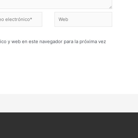
Web
ónico*
ico y web en este navegador para la próxima vez