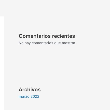
Comentarios recientes
No hay comentarios que mostrar.
Archivos
marzo 2022