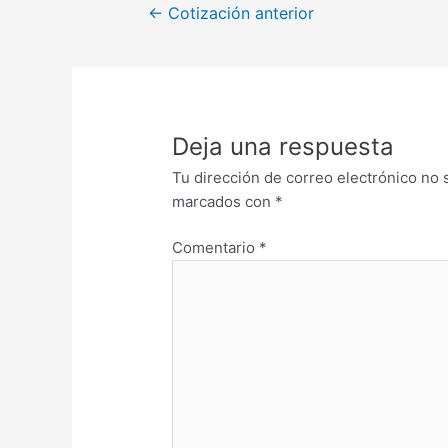
←
Cotización anterior
Deja una respuesta
Tu dirección de correo electrónico no 
marcados con
*
Comentario
*