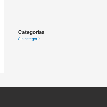
Categorías
Sin categoría