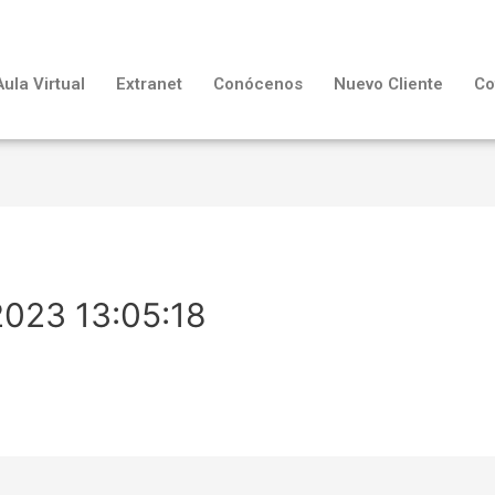
Aula Virtual
Extranet
Conócenos
Nuevo Cliente
Co
2023 13:05:18