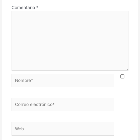
Comentario
*
Nombre*
Correo
electrónico*
Web