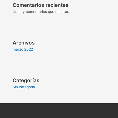
Comentarios recientes
No hay comentarios que mostrar.
Archivos
marzo 2022
Categorías
Sin categoría