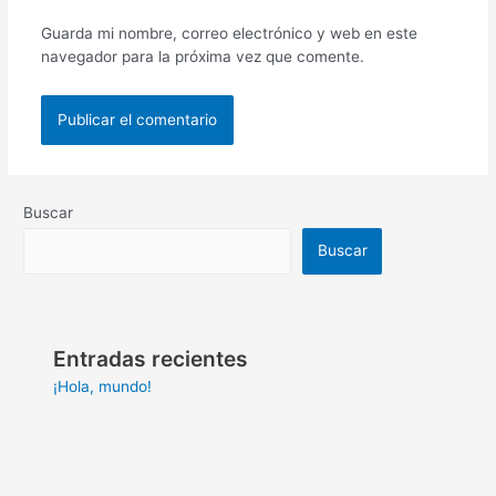
Guarda mi nombre, correo electrónico y web en este
navegador para la próxima vez que comente.
Buscar
Buscar
Entradas recientes
¡Hola, mundo!