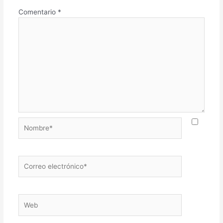
Comentario
*
Nombre*
Correo
electrónico*
Web