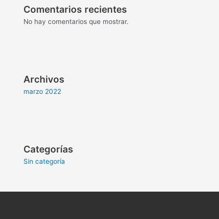
Comentarios recientes
No hay comentarios que mostrar.
Archivos
marzo 2022
Categorías
Sin categoría