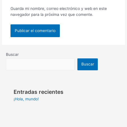
Guarda mi nombre, correo electrónico y web en este
navegador para la próxima vez que comente.
Buscar
Buscar
Entradas recientes
¡Hola, mundo!