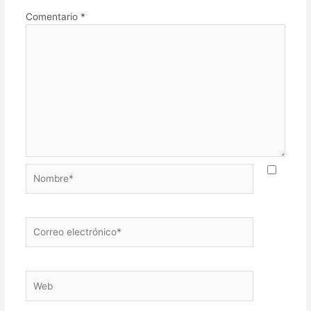
Comentario
*
Nombre*
Correo
electrónico*
Web