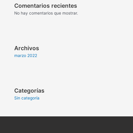
Comentarios recientes
No hay comentarios que mostrar.
Archivos
marzo 2022
Categorías
Sin categoría