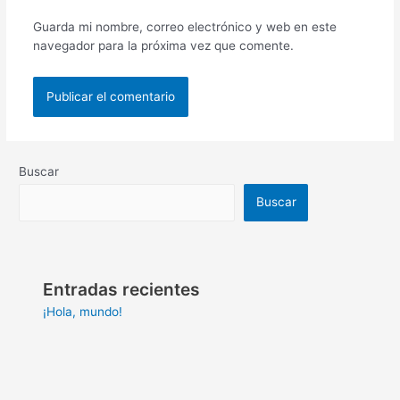
Guarda mi nombre, correo electrónico y web en este
navegador para la próxima vez que comente.
Buscar
Buscar
Entradas recientes
¡Hola, mundo!