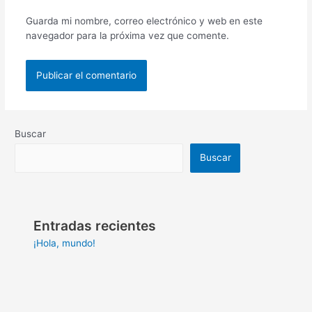
Guarda mi nombre, correo electrónico y web en este
navegador para la próxima vez que comente.
Buscar
Buscar
Entradas recientes
¡Hola, mundo!