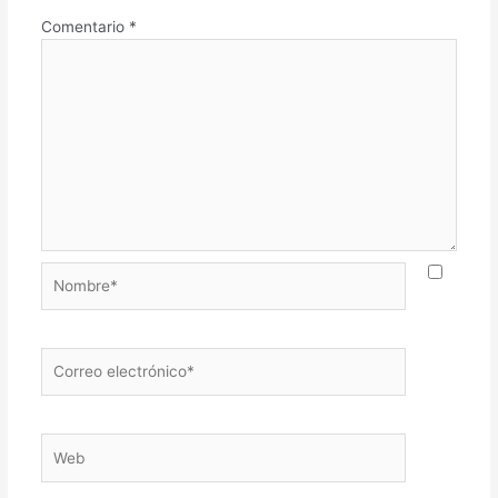
Comentario
*
Nombre*
Correo
electrónico*
Web