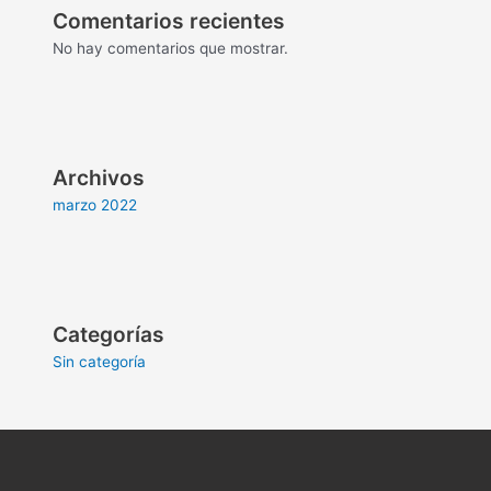
Comentarios recientes
No hay comentarios que mostrar.
Archivos
marzo 2022
Categorías
Sin categoría