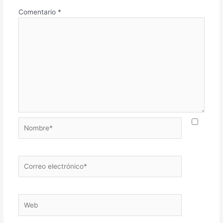
Comentario
*
Nombre*
Correo
electrónico*
Web