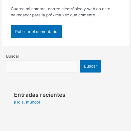
Guarda mi nombre, correo electrónico y web en este
navegador para la próxima vez que comente.
Buscar
Buscar
Entradas recientes
¡Hola, mundo!