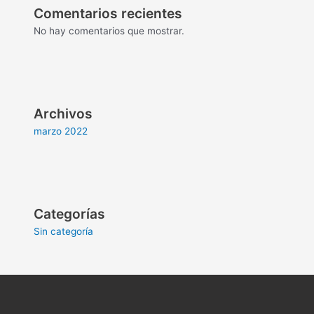
Comentarios recientes
No hay comentarios que mostrar.
Archivos
marzo 2022
Categorías
Sin categoría