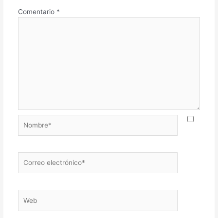
Comentario
*
Nombre*
Correo
electrónico*
Web