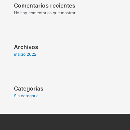
Comentarios recientes
No hay comentarios que mostrar.
Archivos
marzo 2022
Categorías
Sin categoría