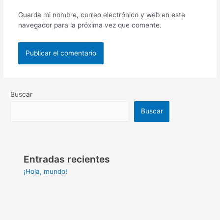
Guarda mi nombre, correo electrónico y web en este
navegador para la próxima vez que comente.
Buscar
Buscar
Entradas recientes
¡Hola, mundo!