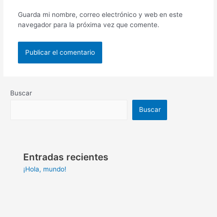
Guarda mi nombre, correo electrónico y web en este
navegador para la próxima vez que comente.
Buscar
Buscar
Entradas recientes
¡Hola, mundo!