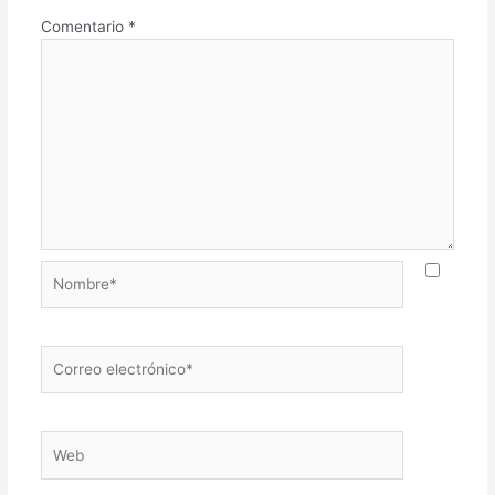
Comentario
*
Nombre*
Correo
electrónico*
Web