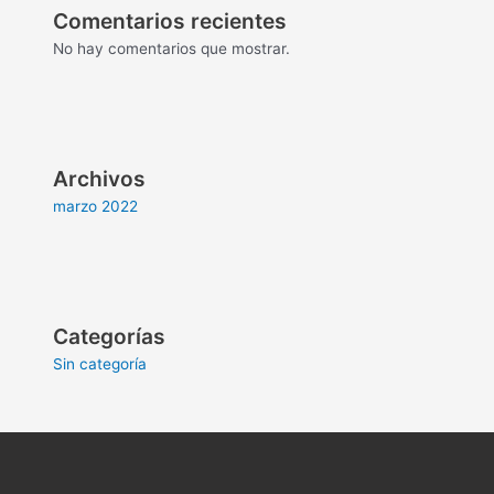
Comentarios recientes
No hay comentarios que mostrar.
Archivos
marzo 2022
Categorías
Sin categoría