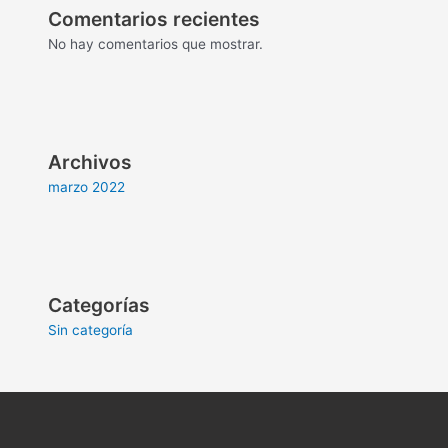
Comentarios recientes
No hay comentarios que mostrar.
Archivos
marzo 2022
Categorías
Sin categoría