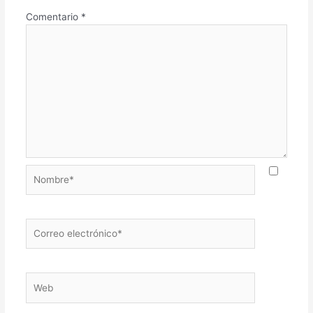
Comentario
*
Nombre*
Correo
electrónico*
Web