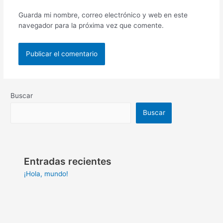
Guarda mi nombre, correo electrónico y web en este
navegador para la próxima vez que comente.
Buscar
Buscar
Entradas recientes
¡Hola, mundo!