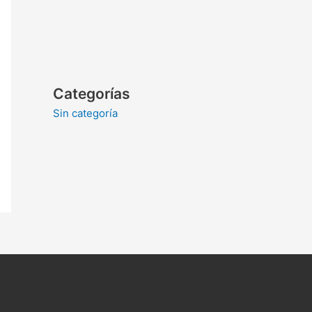
Categorías
Sin categoría