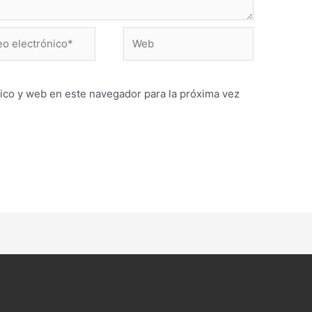
Web
ónico*
ico y web en este navegador para la próxima vez