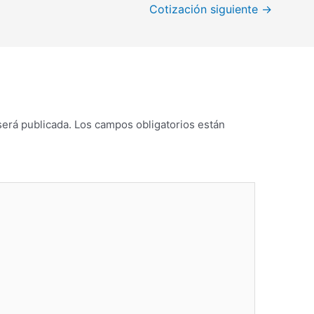
Cotización siguiente
→
será publicada.
Los campos obligatorios están