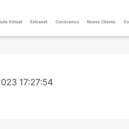
Aula Virtual
Extranet
Conócenos
Nuevo Cliente
Co
2023 17:27:54