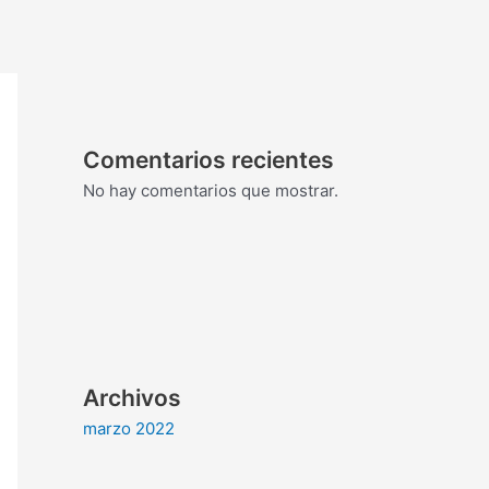
Comentarios recientes
No hay comentarios que mostrar.
Archivos
marzo 2022