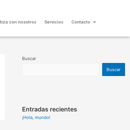
tiza con nosotros
Servicios
Contacto
Buscar
Buscar
Entradas recientes
¡Hola, mundo!