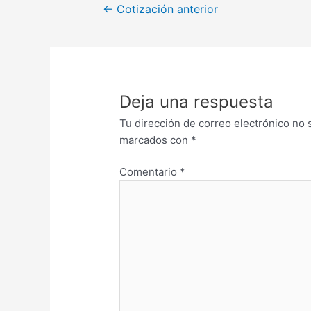
←
Cotización anterior
Deja una respuesta
Tu dirección de correo electrónico no 
marcados con
*
Comentario
*